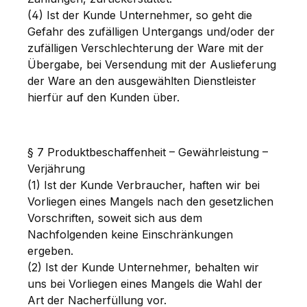
(4) Ist der Kunde Unternehmer, so geht die
Gefahr des zufälligen Untergangs und/oder der
zufälligen Verschlechterung der Ware mit der
Übergabe, bei Versendung mit der Auslieferung
der Ware an den ausgewählten Dienstleister
hierfür auf den Kunden über.
§ 7 Produktbeschaffenheit – Gewährleistung –
Verjährung
(1) Ist der Kunde Verbraucher, haften wir bei
Vorliegen eines Mangels nach den gesetzlichen
Vorschriften, soweit sich aus dem
Nachfolgenden keine Einschränkungen
ergeben.
(2) Ist der Kunde Unternehmer, behalten wir
uns bei Vorliegen eines Mangels die Wahl der
Art der Nacherfüllung vor.