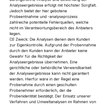
Analyseergebnisse erfolgt mit höchster Sorgfalt.
Jedoch bietet der hier gebotene
Probeentnahme und -analyseprozess
zahlreiche potentielle Fehlerquellen, welche
nicht im Verantwortungsbereich des Anbieters
liegen.
(3) Zweck: Die Analysen dienen dem Kunden
zur Eigenkontrolle. Aufgrund der Probennahme
durch den Kunden kann der Anbieter keine
Gewähr für die Richtigkeit der
Analyseergebnisse übernehmen. Eine
gerichtliche oder behördliche Verwendbarkeit
der Analyseergebnisse kann nicht garantiert
werden. Hierfür wäre in der Regel eine
Probenahme durch einen geschulten
Probenehmer erforderlich, der die
Probenidentität bestätigt. Der Einsatz unserer
Verfahren und Umweltanalysen im Rahmen von