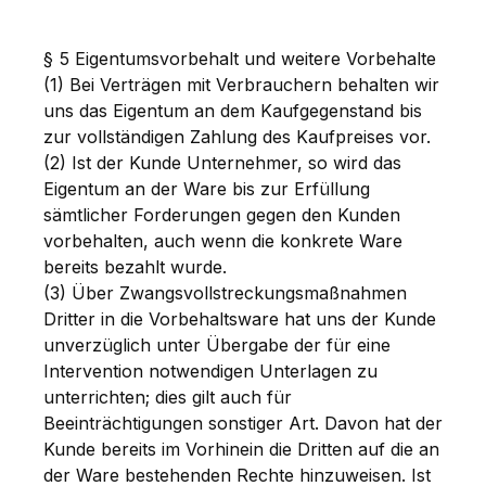
§ 5 Eigentumsvorbehalt und weitere Vorbehalte
(1) Bei Verträgen mit Verbrauchern behalten wir
uns das Eigentum an dem Kaufgegenstand bis
zur vollständigen Zahlung des Kaufpreises vor.
(2) Ist der Kunde Unternehmer, so wird das
Eigentum an der Ware bis zur Erfüllung
sämtlicher Forderungen gegen den Kunden
vorbehalten, auch wenn die konkrete Ware
bereits bezahlt wurde.
(3) Über Zwangsvollstreckungsmaßnahmen
Dritter in die Vorbehaltsware hat uns der Kunde
unverzüglich unter Übergabe der für eine
Intervention notwendigen Unterlagen zu
unterrichten; dies gilt auch für
Beeinträchtigungen sonstiger Art. Davon hat der
Kunde bereits im Vorhinein die Dritten auf die an
der Ware bestehenden Rechte hinzuweisen. Ist