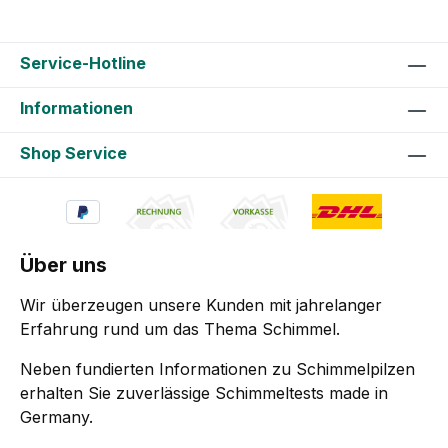
Service-Hotline
Informationen
Shop Service
Über uns
Wir überzeugen unsere Kunden mit jahrelanger
Erfahrung rund um das Thema Schimmel.
Neben fundierten Informationen zu Schimmelpilzen
erhalten Sie zuverlässige Schimmeltests made in
Germany.