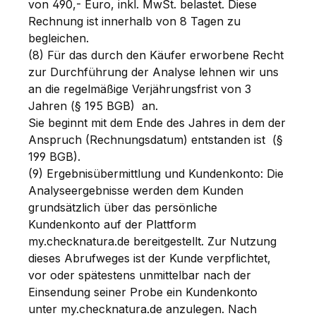
von 490,- Euro, inkl. MwSt. belastet. Diese
Rechnung ist innerhalb von 8 Tagen zu
begleichen.
(8) Für das durch den Käufer erworbene Recht
zur Durchführung der Analyse lehnen wir uns
an die regelmäßige Verjährungsfrist von 3
Jahren (§ 195 BGB) an.
Sie beginnt mit dem Ende des Jahres in dem der
Anspruch (Rechnungsdatum) entstanden ist (§
199 BGB).
(9) Ergebnisübermittlung und Kundenkonto: Die
Analyseergebnisse werden dem Kunden
grundsätzlich über das persönliche
Kundenkonto auf der Plattform
my.checknatura.de bereitgestellt. Zur Nutzung
dieses Abrufweges ist der Kunde verpflichtet,
vor oder spätestens unmittelbar nach der
Einsendung seiner Probe ein Kundenkonto
unter my.checknatura.de anzulegen. Nach