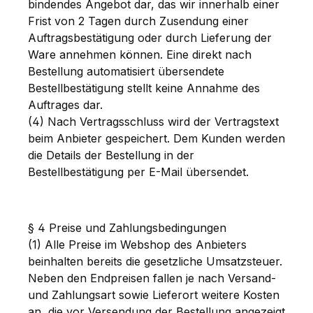
bindendes Angebot dar, das wir innerhalb einer
Frist von 2 Tagen durch Zusendung einer
Auftragsbestätigung oder durch Lieferung der
Ware annehmen können. Eine direkt nach
Bestellung automatisiert übersendete
Bestellbestätigung stellt keine Annahme des
Auftrages dar.
(4) Nach Vertragsschluss wird der Vertragstext
beim Anbieter gespeichert. Dem Kunden werden
die Details der Bestellung in der
Bestellbestätigung per E-Mail übersendet.
§ 4 Preise und Zahlungsbedingungen
(1) Alle Preise im Webshop des Anbieters
beinhalten bereits die gesetzliche Umsatzsteuer.
Neben den Endpreisen fallen je nach Versand-
und Zahlungsart sowie Lieferort weitere Kosten
an, die vor Versendung der Bestellung angezeigt