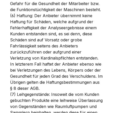
Gefahr für die Gesundheit der Mitarbeiter bzw.
die Funktionstüchtigkeit der Maschinen besteht.
(6) Haftung: Der Anbieter übernimmt keine
Haftung für Schäden, welche aufgrund der
Fehlerhaftigkeit der Analyseergebnisse einem
Kunden entstanden sind, es sei denn, diese
Schäden sind auf Vorsatz oder grobe
Fahrlässigkeit seitens des Anbieters
zurückzuführen oder aufgrund einer
Verletzung von Kardinalspflichten entstanden.
In letzterem Fall haftet der Anbieter ebenso wie
bei Verletzungen des Lebens, Körpers oder der
Gesundheit für jeden Grad des Verschuldens. Im
Übrigen gelten die Haftungsbestimmungen aus
§ 8 dieser AGB.
(7) Leihgegenstände: Insoweit die vom Kunden
gebuchten Produkte eine leihweise Überlassung
von Gegenständen wie Raumluftpumpen und
Sammlern beinhalten, werden diese für einen