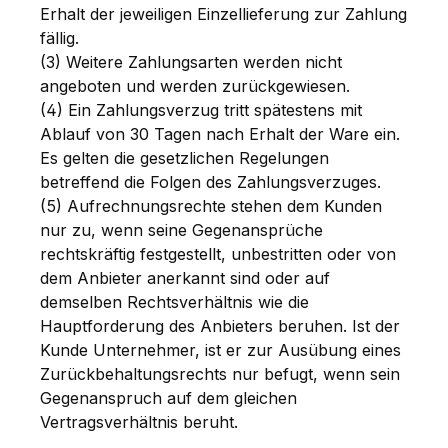
Erhalt der jeweiligen Einzellieferung zur Zahlung
fällig.
(3) Weitere Zahlungsarten werden nicht
angeboten und werden zurückgewiesen.
(4) Ein Zahlungsverzug tritt spätestens mit
Ablauf von 30 Tagen nach Erhalt der Ware ein.
Es gelten die gesetzlichen Regelungen
betreffend die Folgen des Zahlungsverzuges.
(5) Aufrechnungsrechte stehen dem Kunden
nur zu, wenn seine Gegenansprüche
rechtskräftig festgestellt, unbestritten oder von
dem Anbieter anerkannt sind oder auf
demselben Rechtsverhältnis wie die
Hauptforderung des Anbieters beruhen. Ist der
Kunde Unternehmer, ist er zur Ausübung eines
Zurückbehaltungsrechts nur befugt, wenn sein
Gegenanspruch auf dem gleichen
Vertragsverhältnis beruht.