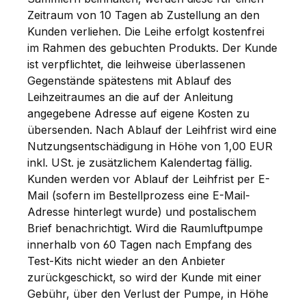
Zeitraum von 10 Tagen ab Zustellung an den
Kunden verliehen. Die Leihe erfolgt kostenfrei
im Rahmen des gebuchten Produkts. Der Kunde
ist verpflichtet, die leihweise überlassenen
Gegenstände spätestens mit Ablauf des
Leihzeitraumes an die auf der Anleitung
angegebene Adresse auf eigene Kosten zu
übersenden. Nach Ablauf der Leihfrist wird eine
Nutzungsentschädigung in Höhe von 1,00 EUR
inkl. USt. je zusätzlichem Kalendertag fällig.
Kunden werden vor Ablauf der Leihfrist per E-
Mail (sofern im Bestellprozess eine E-Mail-
Adresse hinterlegt wurde) und postalischem
Brief benachrichtigt. Wird die Raumluftpumpe
innerhalb von 60 Tagen nach Empfang des
Test-Kits nicht wieder an den Anbieter
zurückgeschickt, so wird der Kunde mit einer
Gebühr, über den Verlust der Pumpe, in Höhe