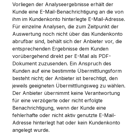
Vorliegen der Analyseergebnisse erhält der
Kunde eine E-Mail-Benachrichtigung an die von
ihm im Kundenkonto hinterlegte E-Mail-Adresse.
Für einzelne Analysen, die zum Zeitpunkt der
Auswertung noch nicht über das Kundenkonto
abrufbar sind, behält sich der Anbieter vor, die
entsprechenden Ergebnisse dem Kunden
vorübergehend direkt per E-Mail als PDF-
Dokument zuzusenden. Ein Anspruch des
Kunden auf eine bestimmte Übermittlungsform
besteht nicht; der Anbieter ist berechtigt, den
jeweils geeigneten Übermittlungsweg zu wählen.
Der Anbieter übernimmt keine Verantwortung
für eine verzögerte oder nicht erfolgte
Benachrichtigung, wenn der Kunde eine
fehlerhafte oder nicht aktiv genutzte E-Mail-
Adresse hinterlegt hat oder kein Kundenkonto
angelegt wurde.