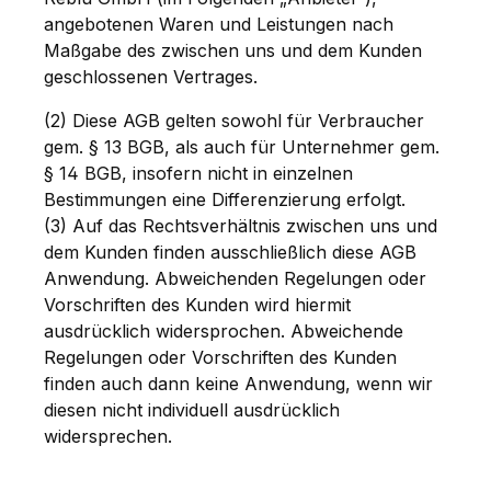
angebotenen Waren und Leistungen nach
Maßgabe des zwischen uns und dem Kunden
geschlossenen Vertrages.
(2) Diese AGB gelten sowohl für Verbraucher
gem. § 13 BGB, als auch für Unternehmer gem.
§ 14 BGB, insofern nicht in einzelnen
Bestimmungen eine Differenzierung erfolgt.
(3) Auf das Rechtsverhältnis zwischen uns und
dem Kunden finden ausschließlich diese AGB
Anwendung. Abweichenden Regelungen oder
Vorschriften des Kunden wird hiermit
ausdrücklich widersprochen. Abweichende
Regelungen oder Vorschriften des Kunden
finden auch dann keine Anwendung, wenn wir
diesen nicht individuell ausdrücklich
widersprechen.