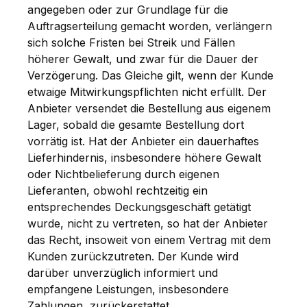
angegeben oder zur Grundlage für die
Auftragserteilung gemacht worden, verlängern
sich solche Fristen bei Streik und Fällen
höherer Gewalt, und zwar für die Dauer der
Verzögerung. Das Gleiche gilt, wenn der Kunde
etwaige Mitwirkungspflichten nicht erfüllt. Der
Anbieter versendet die Bestellung aus eigenem
Lager, sobald die gesamte Bestellung dort
vorrätig ist. Hat der Anbieter ein dauerhaftes
Lieferhindernis, insbesondere höhere Gewalt
oder Nichtbelieferung durch eigenen
Lieferanten, obwohl rechtzeitig ein
entsprechendes Deckungsgeschäft getätigt
wurde, nicht zu vertreten, so hat der Anbieter
das Recht, insoweit von einem Vertrag mit dem
Kunden zurückzutreten. Der Kunde wird
darüber unverzüglich informiert und
empfangene Leistungen, insbesondere
Zahlungen, zurückerstattet.