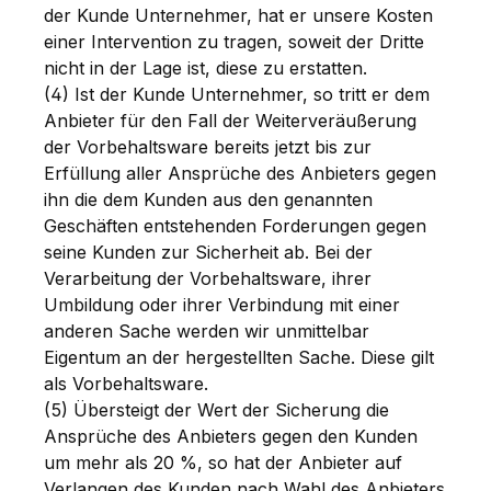
der Kunde Unternehmer, hat er unsere Kosten
einer Intervention zu tragen, soweit der Dritte
nicht in der Lage ist, diese zu erstatten.
(4) Ist der Kunde Unternehmer, so tritt er dem
Anbieter für den Fall der Weiterveräußerung
der Vorbehaltsware bereits jetzt bis zur
Erfüllung aller Ansprüche des Anbieters gegen
ihn die dem Kunden aus den genannten
Geschäften entstehenden Forderungen gegen
seine Kunden zur Sicherheit ab. Bei der
Verarbeitung der Vorbehaltsware, ihrer
Umbildung oder ihrer Verbindung mit einer
anderen Sache werden wir unmittelbar
Eigentum an der hergestellten Sache. Diese gilt
als Vorbehaltsware.
(5) Übersteigt der Wert der Sicherung die
Ansprüche des Anbieters gegen den Kunden
um mehr als 20 %, so hat der Anbieter auf
Verlangen des Kunden nach Wahl des Anbieters