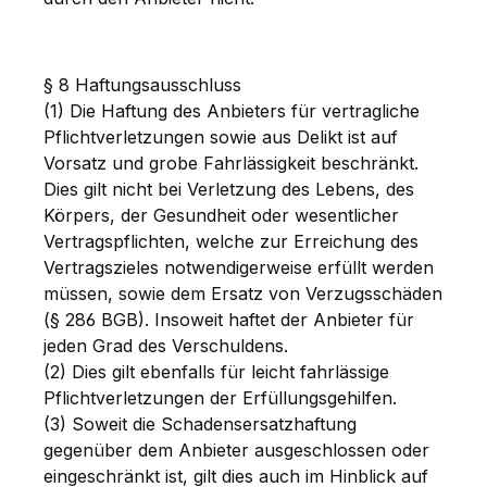
§ 8 Haftungsausschluss
(1) Die Haftung des Anbieters für vertragliche
Pflichtverletzungen sowie aus Delikt ist auf
Vorsatz und grobe Fahrlässigkeit beschränkt.
Dies gilt nicht bei Verletzung des Lebens, des
Körpers, der Gesundheit oder wesentlicher
Vertragspflichten, welche zur Erreichung des
Vertragszieles notwendigerweise erfüllt werden
müssen, sowie dem Ersatz von Verzugsschäden
(§ 286 BGB). Insoweit haftet der Anbieter für
jeden Grad des Verschuldens.
(2) Dies gilt ebenfalls für leicht fahrlässige
Pflichtverletzungen der Erfüllungsgehilfen.
(3) Soweit die Schadensersatzhaftung
gegenüber dem Anbieter ausgeschlossen oder
eingeschränkt ist, gilt dies auch im Hinblick auf