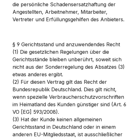
die persönliche Schadensersatzhaftung der
Angestellten, Arbeitnehmer, Mitarbeiter,
Vertreter und Erfüllungsgehilfen des Anbieters.
§ 9 Gerichtsstand und anzuwendendes Recht
(1) Die gesetzlichen Regelungen über die
Gerichtsstände bleiben unberührt, soweit sich
nicht aus der Sonderregelung des Absatzes (3)
etwas anderes ergibt.
(2) Für diesen Vertrag gilt das Recht der
Bundesrepublik Deutschland. Dies gilt nicht,
wenn spezielle Verbraucherschutzvorschriften
im Heimatland des Kunden günstiger sind (Art. 6
VO [EG] 593/2008).
(3) Hat der Kunde keinen allgemeinen
Gerichtsstand in Deutschland oder in einem
anderen EU-Mitgliedsstaat, ist ausschließlicher