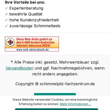
Ihre Vorteile bei uns:
✓
Expertenberatung
✓
bewährte Qualität
✓
hohe Kundenzufriedenheit
✓
zuverlässige Schimmeltests
* Alle Preise inkl. gesetzl. Mehrwertsteuer zzgl.
Versandkosten
und ggf. Nachnahmegebühren, wenn
nicht anders angegeben.
Copyright © schimmelpilz-fachzentrum.de
Vertrag widerrufen
Diese Website verwendet Cookies, um eine bestmögliche
Erfahrung bieten zu können.
Mehr Informationen ...