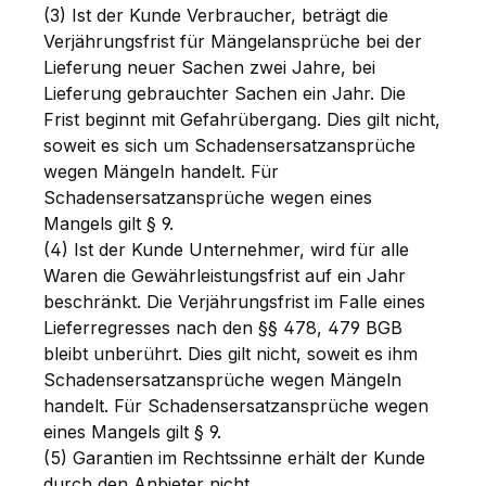
(3) Ist der Kunde Verbraucher, beträgt die
Verjährungsfrist für Mängelansprüche bei der
Lieferung neuer Sachen zwei Jahre, bei
Lieferung gebrauchter Sachen ein Jahr. Die
Frist beginnt mit Gefahrübergang. Dies gilt nicht,
soweit es sich um Schadensersatzansprüche
wegen Mängeln handelt. Für
Schadensersatzansprüche wegen eines
Mangels gilt § 9.
(4) Ist der Kunde Unternehmer, wird für alle
Waren die Gewährleistungsfrist auf ein Jahr
beschränkt. Die Verjährungsfrist im Falle eines
Lieferregresses nach den §§ 478, 479 BGB
bleibt unberührt. Dies gilt nicht, soweit es ihm
Schadensersatzansprüche wegen Mängeln
handelt. Für Schadensersatzansprüche wegen
eines Mangels gilt § 9.
(5) Garantien im Rechtssinne erhält der Kunde
durch den Anbieter nicht.