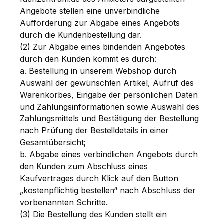
Angebote stellen eine unverbindliche
Aufforderung zur Abgabe eines Angebots
durch die Kundenbestellung dar.
(2) Zur Abgabe eines bindenden Angebotes
durch den Kunden kommt es durch:
a. Bestellung in unserem Webshop durch
Auswahl der gewünschten Artikel, Aufruf des
Warenkorbes, Eingabe der persönlichen Daten
und Zahlungsinformationen sowie Auswahl des
Zahlungsmittels und Bestätigung der Bestellung
nach Prüfung der Bestelldetails in einer
Gesamtübersicht;
b. Abgabe eines verbindlichen Angebots durch
den Kunden zum Abschluss eines
Kaufvertrages durch Klick auf den Button
„kostenpflichtig bestellen“ nach Abschluss der
vorbenannten Schritte.
(3) Die Bestellung des Kunden stellt ein