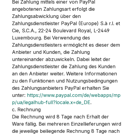
Bei Zahlung mittels einer von PayPal
angebotenen Zahlungsart erfolgt die
Zahlungsabwicklung über den
Zahlungsdienstleister PayPal (Europe) S.à r.l. et
Cie, S.C.A., 22-24 Boulevard Royal, L-2449
Luxembourg. Bei Verwendung des
Zahlungsdienstleisters ermöglicht es dieser dem
Anbieter und Kunden, die Zahlung
untereinander abzuwickeln. Dabei leitet der
Zahlungsdienstleister die Zahlung des Kunden
an den Anbieter weiter. Weitere Informationen
zu den Funktionen und Nutzungsbedingungen
des Zahlungsanbieters PayPal erhalten Sie
unter:
https://www.paypal.com/de/webapps/mp
p/ua/legalhub-full?locale.x=de_DE
.
c. Rechnung
Die Rechnung wird 8 Tage nach Erhalt der
Ware fällig. Bei mehreren Einzellieferungen wird
die jeweilige beiliegende Rechnung 8 Tage nach