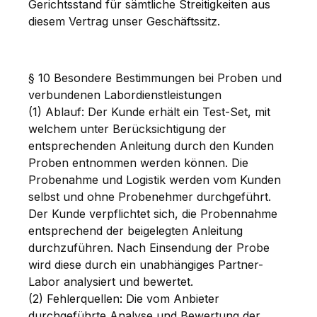
Gerichtsstand für sämtliche Streitigkeiten aus
diesem Vertrag unser Geschäftssitz.
§ 10 Besondere Bestimmungen bei Proben und
verbundenen Labordienstleistungen
(1) Ablauf: Der Kunde erhält ein Test-Set, mit
welchem unter Berücksichtigung der
entsprechenden Anleitung durch den Kunden
Proben entnommen werden können. Die
Probenahme und Logistik werden vom Kunden
selbst und ohne Probenehmer durchgeführt.
Der Kunde verpflichtet sich, die Probennahme
entsprechend der beigelegten Anleitung
durchzuführen. Nach Einsendung der Probe
wird diese durch ein unabhängiges Partner-
Labor analysiert und bewertet.
(2) Fehlerquellen: Die vom Anbieter
durchgeführte Analyse und Bewertung der