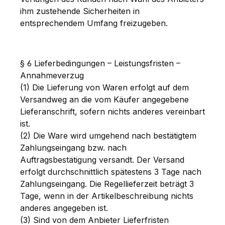
ihm zustehende Sicherheiten in
entsprechendem Umfang freizugeben.
§ 6 Lieferbedingungen – Leistungsfristen –
Annahmeverzug
(1) Die Lieferung von Waren erfolgt auf dem
Versandweg an die vom Käufer angegebene
Lieferanschrift, sofern nichts anderes vereinbart
ist.
(2) Die Ware wird umgehend nach bestätigtem
Zahlungseingang bzw. nach
Auftragsbestätigung versandt. Der Versand
erfolgt durchschnittlich spätestens 3 Tage nach
Zahlungseingang. Die Regellieferzeit beträgt 3
Tage, wenn in der Artikelbeschreibung nichts
anderes angegeben ist.
(3) Sind von dem Anbieter Lieferfristen