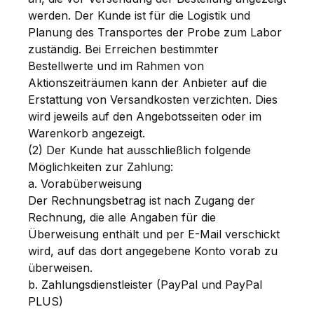
werden. Der Kunde ist für die Logistik und
Planung des Transportes der Probe zum Labor
zuständig. Bei Erreichen bestimmter
Bestellwerte und im Rahmen von
Aktionszeiträumen kann der Anbieter auf die
Erstattung von Versandkosten verzichten. Dies
wird jeweils auf den Angebotsseiten oder im
Warenkorb angezeigt.
(2) Der Kunde hat ausschließlich folgende
Möglichkeiten zur Zahlung:
a. Vorabüberweisung
Der Rechnungsbetrag ist nach Zugang der
Rechnung, die alle Angaben für die
Überweisung enthält und per E-Mail verschickt
wird, auf das dort angegebene Konto vorab zu
überweisen.
b. Zahlungsdienstleister (PayPal und PayPal
PLUS)