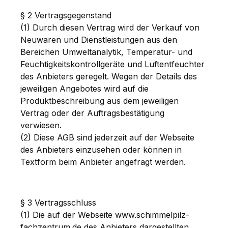
§ 2 Vertragsgegenstand
(1) Durch diesen Vertrag wird der Verkauf von
Neuwaren und Dienstleistungen aus den
Bereichen Umweltanalytik, Temperatur- und
Feuchtigkeitskontrollgeräte und Luftentfeuchter
des Anbieters geregelt. Wegen der Details des
jeweiligen Angebotes wird auf die
Produktbeschreibung aus dem jeweiligen
Vertrag oder der Auftragsbestätigung
verwiesen.
(2) Diese AGB sind jederzeit auf der Webseite
des Anbieters einzusehen oder können in
Textform beim Anbieter angefragt werden.
§ 3 Vertragsschluss
(1) Die auf der Webseite www.schimmelpilz-
fachzentrum.de des Anbieters dargestellten