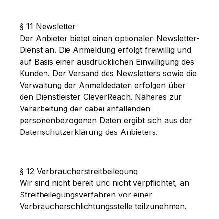
§ 11 Newsletter
Der Anbieter bietet einen optionalen Newsletter-
Dienst an. Die Anmeldung erfolgt freiwillig und
auf Basis einer ausdrücklichen Einwilligung des
Kunden. Der Versand des Newsletters sowie die
Verwaltung der Anmeldedaten erfolgen über
den Dienstleister CleverReach. Näheres zur
Verarbeitung der dabei anfallenden
personenbezogenen Daten ergibt sich aus der
Datenschutzerklärung des Anbieters.
§ 12 Verbraucherstreitbeilegung
Wir sind nicht bereit und nicht verpflichtet, an
Streitbeilegungsverfahren vor einer
Verbraucherschlichtungsstelle teilzunehmen.