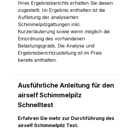
Ihres Ergebnisberichts erhalten Sie diesen
zugestellt. Im Ergebnis enthalten ist die
Auflistung der analysierten
Schimmelpilzgattungen inkl.
Kurzerläuterung sowie wenn möglich die
Einordnung des vorhandenen
Belastungsgrads. Die Analyse und
Ergebnisberichtzustellung ist im Preis
bereits enthalten.
Ausführliche Anleitung für den
airself Schimmelpilz
Schnelltest
Erfahren Sie mehr zur Durchführung des
airself Schimmelpilz Test.