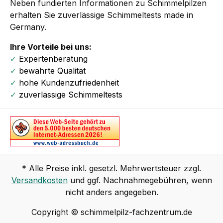
Neben fundierten Informationen zu Schimmelpilzen
erhalten Sie zuverlässige Schimmeltests made in
Germany.
Ihre Vorteile bei uns:
✓
Expertenberatung
✓
bewährte Qualität
✓
hohe Kundenzufriedenheit
✓
zuverlässige Schimmeltests
* Alle Preise inkl. gesetzl. Mehrwertsteuer zzgl.
Versandkosten
und ggf. Nachnahmegebühren, wenn
nicht anders angegeben.
Copyright © schimmelpilz-fachzentrum.de