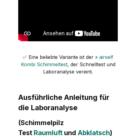
✅ Eine beliebte Variante ist der
» airself
Kombi Schimmeltest
, der Schnelltest und
Laboranalyse vereint.
Ausführliche Anleitung für
die Laboranalyse
(Schimmelpilz
Test
Raumluft
und
Abklatsch
)