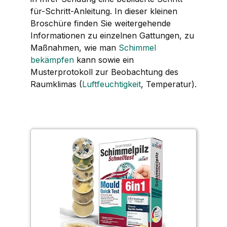
für-Schritt-Anleitung. In dieser kleinen
Broschüre finden Sie weitergehende
Informationen zu einzelnen Gattungen, zu
Maßnahmen, wie man
Schimmel
bekämpfen
kann sowie ein
Musterprotokoll zur Beobachtung des
Raumklimas (
Luftfeuchtigkeit
, Temperatur).