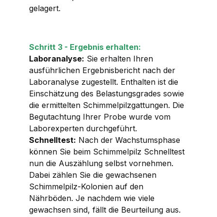
gelagert.
Schritt 3 - Ergebnis erhalten:
Laboranalyse:
Sie erhalten Ihren
ausführlichen Ergebnisbericht nach der
Laboranalyse zugestellt. Enthalten ist die
Einschätzung des Belastungsgrades sowie
die ermittelten Schimmelpilzgattungen. Die
Begutachtung Ihrer Probe wurde vom
Laborexperten durchgeführt.
Schnelltest:
Nach der Wachstumsphase
können Sie beim Schimmelpilz Schnelltest
nun die Auszählung selbst vornehmen.
Dabei zählen Sie die gewachsenen
Schimmelpilz-Kolonien auf den
Nährböden. Je nachdem wie viele
gewachsen sind, fällt die Beurteilung aus.