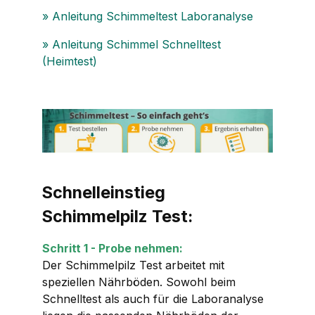
» Anleitung Schimmeltest Laboranalyse
» Anleitung Schimmel Schnelltest
(Heimtest)
Schnelleinstieg
Schimmelpilz Test:
Schritt 1 - Probe nehmen:
Der Schimmelpilz Test arbeitet mit
speziellen Nährböden. Sowohl beim
Schnelltest als auch für die Laboranalyse