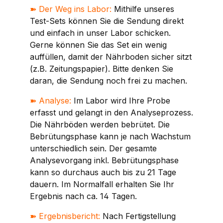
➽
Der Weg ins Labor:
Mithilfe unseres
Test-Sets können Sie die Sendung direkt
und einfach in unser Labor schicken.
Gerne können Sie das Set ein wenig
auffüllen, damit der Nährboden sicher sitzt
(z.B. Zeitungspapier). Bitte denken Sie
daran, die Sendung noch frei zu machen.
➽
Analyse:
Im Labor wird Ihre Probe
erfasst und gelangt in den Analyseprozess.
Die Nährböden werden bebrütet. Die
Bebrütungsphase kann je nach Wachstum
unterschiedlich sein. Der gesamte
Analysevorgang inkl. Bebrütungsphase
kann so durchaus auch bis zu 21 Tage
dauern. Im Normalfall erhalten Sie Ihr
Ergebnis nach ca. 14 Tagen.
➽
Ergebnisbericht:
Nach Fertigstellung