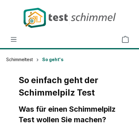
alt springen
Schimmeltest
So geht's
So einfach geht der
Schimmelpilz Test
Was für einen Schimmelpilz
Test wollen Sie machen?