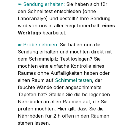
➽
Sendung erhalten:
Sie haben sich für
den Schnelltest entschieden (ohne
Laboranalye) und bestellt? Ihre Sendung
wird von uns in aller Regel innerhalb
eines
Werktags
bearbeitet.
➽
Probe nehmen:
Sie haben nun die
Sendung erhalten und möchten direkt mit
dem Schimmelpilz Test loslegen? Sie
möchten eine einfache Kontrolle eines
Raumes ohne Auffälligkeiten haben oder
einen Raum auf
Schimmel testen
, der
feuchte Wände oder angeschimmelte
Tapeten hat? Stellen Sie die beiliegenden
Nährböden in allen Räumen auf, die Sie
prüfen möchten. Hier gilt, dass Sie die
Nährböden für 2 h offen in den Räumen
stehen lassen.