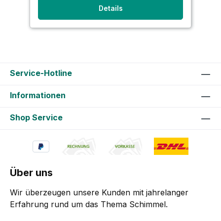
Details
Service-Hotline
Informationen
Shop Service
Über uns
Wir überzeugen unsere Kunden mit jahrelanger
Erfahrung rund um das Thema Schimmel.