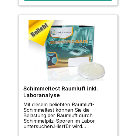
Schimmeltest Raumluft inkl.
Laboranalyse
Mit diesem beliebten Raumluft-
Schimmeltest können Sie die
Belastung der Raumluft durch
Schimmelpilz-Sporen im Labor
untersuchen.Hierfür wird
im Schimmeltest die Anzahl der