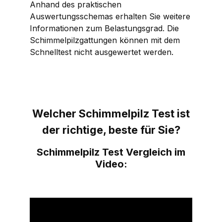
Anhand des praktischen
Auswertungsschemas erhalten Sie weitere
Informationen zum Belastungsgrad. Die
Schimmelpilzgattungen können mit dem
Schnelltest nicht ausgewertet werden.
Welcher Schimmelpilz Test ist
der richtige, beste für Sie?
Schimmelpilz Test Vergleich im
Video: