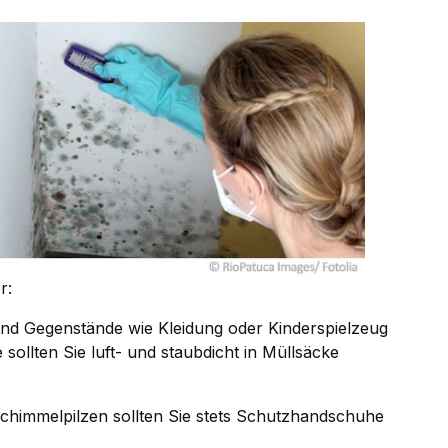
r:
nd Gegenstände wie Kleidung oder Kinderspielzeug
ollten Sie luft- und staubdicht in Müllsäcke
Schimmelpilzen sollten Sie stets Schutzhandschuhe