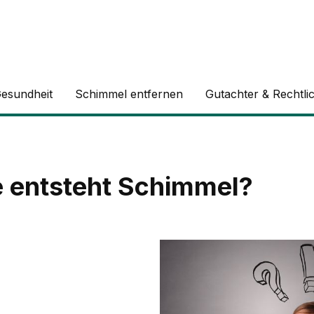
esundheit
Schimmel entfernen
Gutachter & Rechtli
 entsteht Schimmel?