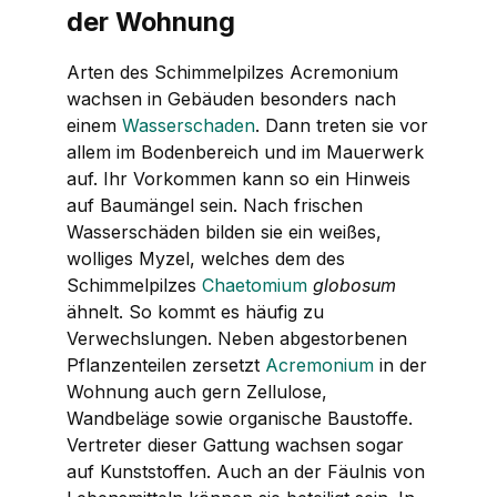
der Wohnung
Arten des Schimmelpilzes
Acremonium
wachsen in Gebäuden besonders nach
einem
Wasserschaden
. Dann treten sie vor
allem im Bodenbereich und im Mauerwerk
auf. Ihr Vorkommen kann so ein Hinweis
auf Baumängel sein. Nach frischen
Wasserschäden bilden sie ein weißes,
wolliges Myzel, welches dem des
Schimmelpilzes
Chaetomium
globosum
ähnelt. So kommt es häufig zu
Verwechslungen. Neben abgestorbenen
Pflanzenteilen zersetzt
Acremonium
in der
Wohnung auch gern Zellulose,
Wandbeläge sowie organische Baustoffe.
Vertreter dieser Gattung wachsen sogar
auf Kunststoffen. Auch an der Fäulnis von