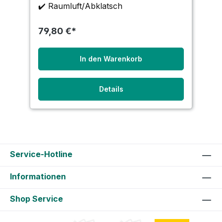
✔️ Raumluft/Abklatsch
79,80 €*
In den Warenkorb
Details
Service-Hotline
Informationen
Shop Service