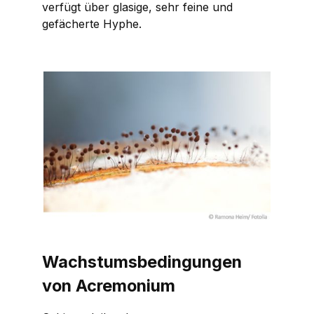
verfügt über glasige, sehr feine und
gefächerte Hyphe.
Wachstumsbedingungen
von
Acremonium