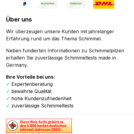
Über uns
Wir überzeugen unsere Kunden mit jahrelanger
Erfahrung rund um das Thema Schimmel.
Neben fundierten Informationen zu Schimmelpilzen
erhalten Sie zuverlässige Schimmeltests made in
Germany.
Ihre Vorteile bei uns:
✓
Expertenberatung
✓
bewährte Qualität
✓
hohe Kundenzufriedenheit
✓
zuverlässige Schimmeltests