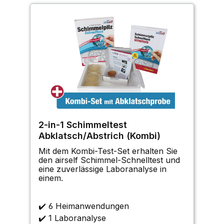
2-in-1 Schimmeltest
Abklatsch/Abstrich (Kombi)
Mit dem Kombi-Test-Set erhalten Sie
den airself Schimmel-Schnelltest und
eine zuverlässige Laboranalyse in
einem.
✔️ 6 Heimanwendungen
✔️ 1 Laboranalyse