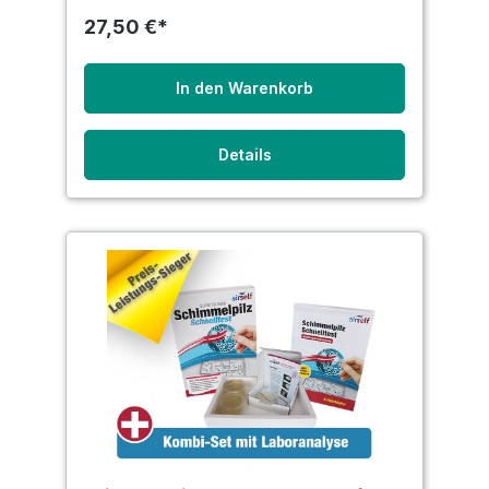
27,50 €*
In den Warenkorb
Details