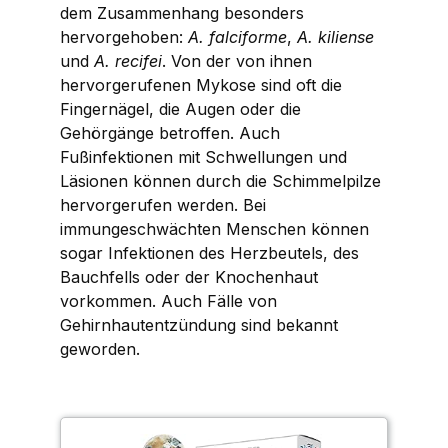
dem Zusammenhang besonders
hervorgehoben:
A. falciforme
,
A. kiliense
und
A. recifei
. Von der von ihnen
hervorgerufenen Mykose sind oft die
Fingernägel, die Augen oder die
Gehörgänge betroffen. Auch
Fußinfektionen mit Schwellungen und
Läsionen können durch die Schimmelpilze
hervorgerufen werden. Bei
immungeschwächten Menschen können
sogar Infektionen des Herzbeutels, des
Bauchfells oder der Knochenhaut
vorkommen. Auch Fälle von
Gehirnhautentzündung sind bekannt
geworden.