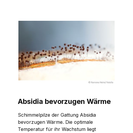
Absidia
bevorzugen Wärme
Schimmelpilze der Gattung
Absidia
bevorzugen Wärme. Die optimale
Temperatur für ihr Wachstum liegt