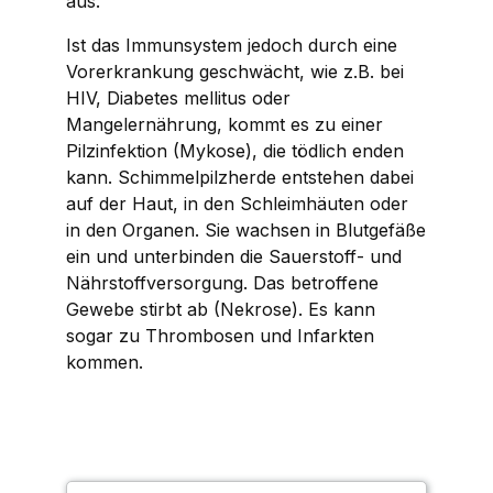
aus.
Ist das Immunsystem jedoch durch eine
Vorerkrankung geschwächt, wie z.B. bei
HIV, Diabetes mellitus oder
Mangelernährung, kommt es zu einer
Pilzinfektion (Mykose), die tödlich enden
kann. Schimmelpilzherde entstehen dabei
auf der Haut, in den Schleimhäuten oder
in den Organen. Sie wachsen in Blutgefäße
ein und unterbinden die Sauerstoff- und
Nährstoffversorgung. Das betroffene
Gewebe stirbt ab (Nekrose). Es kann
sogar zu Thrombosen und Infarkten
kommen.