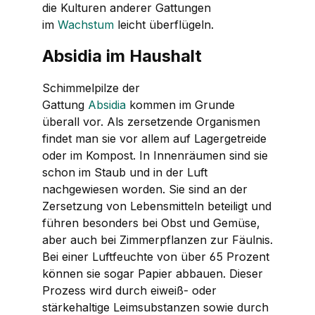
die Kulturen anderer Gattungen
im
Wachstum
leicht überflügeln.
Absidia im Haushalt
Schimmelpilze der
Gattung
Absidia
kommen im Grunde
überall vor. Als zersetzende Organismen
findet man sie vor allem auf Lagergetreide
oder im Kompost. In Innenräumen sind sie
schon im Staub und in der Luft
nachgewiesen worden. Sie sind an der
Zersetzung von Lebensmitteln beteiligt und
führen besonders bei Obst und Gemüse,
aber auch bei Zimmerpflanzen zur Fäulnis.
Bei einer Luftfeuchte von über 65 Prozent
können sie sogar Papier abbauen. Dieser
Prozess wird durch eiweiß- oder
stärkehaltige Leimsubstanzen sowie durch