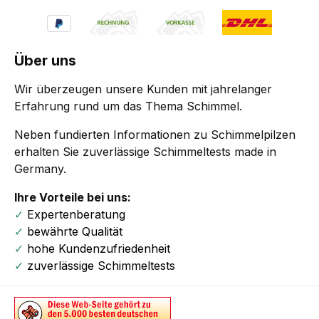
Über uns
Wir überzeugen unsere Kunden mit jahrelanger
Erfahrung rund um das Thema Schimmel.
Neben fundierten Informationen zu Schimmelpilzen
erhalten Sie zuverlässige Schimmeltests made in
Germany.
Ihre Vorteile bei uns:
✓
Expertenberatung
✓
bewährte Qualität
✓
hohe Kundenzufriedenheit
✓
zuverlässige Schimmeltests