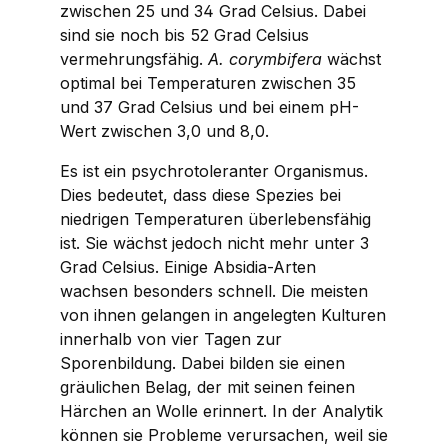
zwischen 25 und 34 Grad Celsius. Dabei
sind sie noch bis 52 Grad Celsius
vermehrungsfähig.
A. corymbifera
wächst
optimal bei Temperaturen zwischen 35
und 37 Grad Celsius und bei einem pH-
Wert zwischen 3,0 und 8,0.
Es ist ein psychrotoleranter Organismus.
Dies bedeutet, dass diese Spezies bei
niedrigen Temperaturen überlebensfähig
ist. Sie wächst jedoch nicht mehr unter 3
Grad Celsius. Einige
Absidia
-Arten
wachsen besonders schnell. Die meisten
von ihnen gelangen in angelegten Kulturen
innerhalb von vier Tagen zur
Sporenbildung. Dabei bilden sie einen
gräulichen Belag, der mit seinen feinen
Härchen an Wolle erinnert. In der Analytik
können sie Probleme verursachen, weil sie