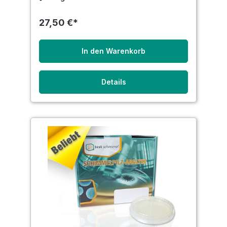
27,50 €*
In den Warenkorb
Details