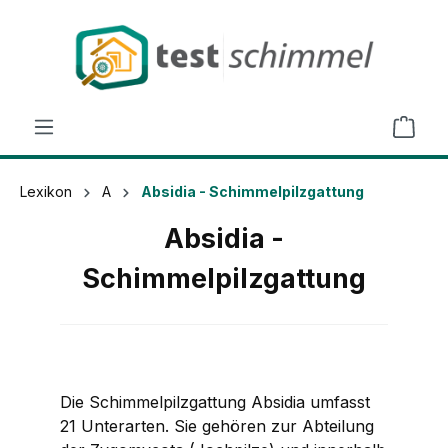
alt springen
Lexikon
A
Absidia - Schimmelpilzgattung
Absidia -
Schimmelpilzgattung
Die Schimmelpilzgattung
Absidia
umfasst
21 Unterarten. Sie gehören zur Abteilung