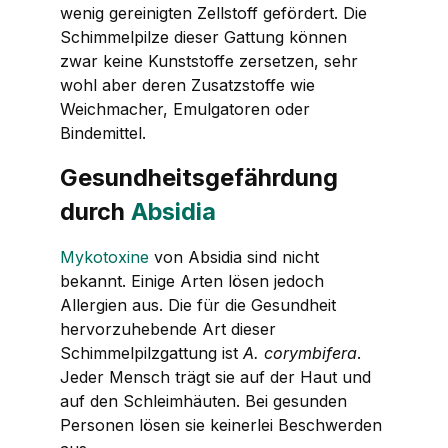
wenig gereinigten Zellstoff gefördert. Die
Schimmelpilze dieser Gattung können
zwar keine Kunststoffe zersetzen, sehr
wohl aber deren Zusatzstoffe wie
Weichmacher, Emulgatoren oder
Bindemittel.
Gesundheitsgefährdung
durch
Absidia
Mykotoxine
von
Absidia
sind nicht
bekannt. Einige Arten lösen jedoch
Allergien aus. Die für die Gesundheit
hervorzuhebende Art dieser
Schimmelpilzgattung ist
A. corymbifera
.
Jeder Mensch trägt sie auf der Haut und
auf den Schleimhäuten. Bei gesunden
Personen lösen sie keinerlei Beschwerden