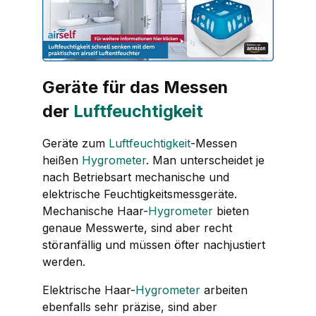
Geräte für das Messen
der
Luftfeuchtigkeit
Geräte zum
Luftfeuchtigkeit
-Messen
heißen
Hygrometer
. Man unterscheidet je
nach Betriebsart mechanische und
elektrische Feuchtigkeitsmessgeräte.
Mechanische Haar-
Hygrometer
bieten
genaue Messwerte, sind aber recht
störanfällig und müssen öfter nachjustiert
werden.
Elektrische Haar-
Hygrometer
arbeiten
ebenfalls sehr präzise, sind aber