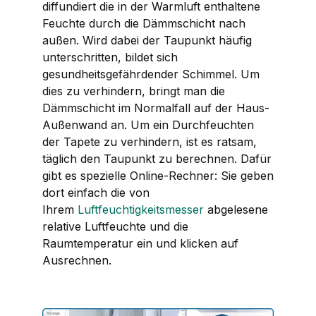
diffundiert die in der Warmluft enthaltene
Feuchte durch die Dämmschicht nach
außen. Wird dabei der Taupunkt häufig
unterschritten, bildet sich
gesundheitsgefährdender Schimmel. Um
dies zu verhindern, bringt man die
Dämmschicht im Normalfall auf der Haus-
Außenwand an. Um ein Durchfeuchten
der Tapete zu verhindern, ist es ratsam,
täglich den Taupunkt zu berechnen. Dafür
gibt es spezielle Online-Rechner: Sie geben
dort einfach die von
Ihrem
Luftfeuchtigkeitsmesser
abgelesene
relative Luftfeuchte und die
Raumtemperatur ein und klicken auf
Ausrechnen.