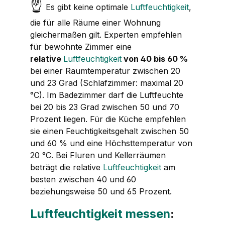
☝
Es gibt keine optimale
Luftfeuchtigkeit
,
die für alle Räume einer Wohnung
gleichermaßen gilt. Experten empfehlen
für bewohnte Zimmer eine
relative
Luftfeuchtigkeit
von 40 bis 60 %
bei einer Raumtemperatur zwischen 20
und 23 Grad (Schlafzimmer: maximal 20
°C). Im Badezimmer darf die Luftfeuchte
bei 20 bis 23 Grad zwischen 50 und 70
Prozent liegen. Für die Küche empfehlen
sie einen Feuchtigkeitsgehalt zwischen 50
und 60 % und eine Höchsttemperatur von
20 °C. Bei Fluren und Kellerräumen
beträgt die relative
Luftfeuchtigkeit
am
besten zwischen 40 und 60
beziehungsweise 50 und 65 Prozent.
Luftfeuchtigkeit messen
: