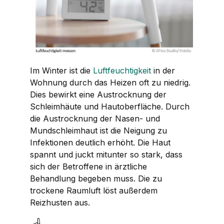
Im Winter ist die
Luftfeuchtigkeit
in der
Wohnung durch das Heizen oft zu niedrig.
Dies bewirkt eine Austrocknung der
Schleimhäute und Hautoberfläche. Durch
die Austrocknung der Nasen- und
Mundschleimhaut ist die Neigung zu
Infektionen deutlich erhöht. Die Haut
spannt und juckt mitunter so stark, dass
sich der Betroffene in ärztliche
Behandlung begeben muss. Die zu
trockene Raumluft löst außerdem
Reizhusten aus.