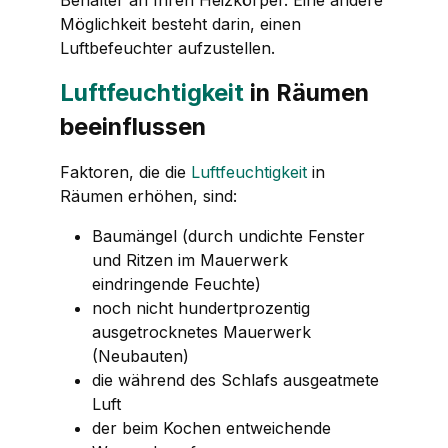
Möglichkeit besteht darin, einen
Luftbefeuchter aufzustellen.
Luftfeuchtigkeit
in Räumen
beeinflussen
Faktoren, die die
Luftfeuchtigkeit
in
Räumen erhöhen, sind:
Baumängel (durch undichte Fenster
und Ritzen im Mauerwerk
eindringende Feuchte)
noch nicht hundertprozentig
ausgetrocknetes Mauerwerk
(Neubauten)
die während des Schlafs ausgeatmete
Luft
der beim Kochen entweichende