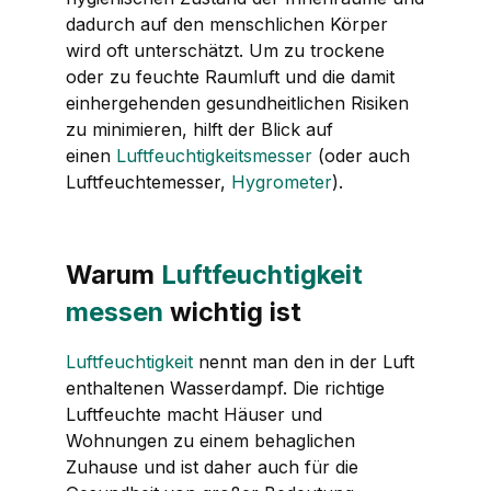
dadurch auf den menschlichen Körper
wird oft unterschätzt. Um zu trockene
oder zu feuchte Raumluft und die damit
einhergehenden gesundheitlichen Risiken
zu minimieren, hilft der Blick auf
einen
Luftfeuchtigkeitsmesser
(oder auch
Luftfeuchtemesser,
Hygrometer
).
Warum
Luftfeuchtigkeit
messen
wichtig ist
Luftfeuchtigkeit
nennt man den in der Luft
enthaltenen Wasserdampf. Die richtige
Luftfeuchte macht Häuser und
Wohnungen zu einem behaglichen
Zuhause und ist daher auch für die