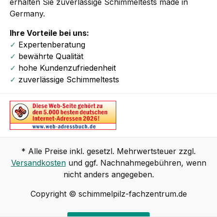
erhalten Sie zuverlässige Schimmeltests made in
Germany.
Ihre Vorteile bei uns:
✓
Expertenberatung
✓
bewährte Qualität
✓
hohe Kundenzufriedenheit
✓
zuverlässige Schimmeltests
* Alle Preise inkl. gesetzl. Mehrwertsteuer zzgl.
Versandkosten
und ggf. Nachnahmegebühren, wenn
nicht anders angegeben.
Copyright © schimmelpilz-fachzentrum.de