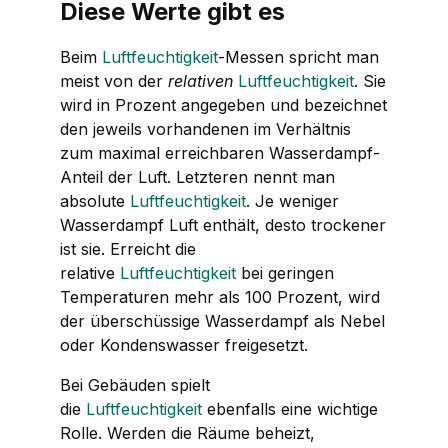
Diese Werte gibt es
Beim
Luftfeuchtigkeit
-Messen spricht man
meist von der
relativen
Luftfeuchtigkeit
. Sie
wird in Prozent angegeben und bezeichnet
den jeweils vorhandenen im Verhältnis
zum maximal erreichbaren Wasserdampf-
Anteil der Luft. Letzteren nennt man
absolute
Luftfeuchtigkeit
. Je weniger
Wasserdampf Luft enthält, desto trockener
ist sie. Erreicht die
relative
Luftfeuchtigkeit
bei geringen
Temperaturen mehr als 100 Prozent, wird
der überschüssige Wasserdampf als Nebel
oder Kondenswasser freigesetzt.
Bei Gebäuden spielt
die
Luftfeuchtigkeit
ebenfalls eine wichtige
Rolle. Werden die Räume beheizt,