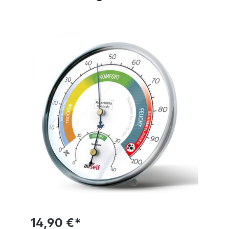
Bildergalerie überspringen
14,90 €*