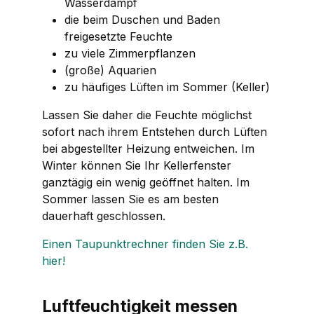
Wasserdampf
die beim Duschen und Baden
freigesetzte Feuchte
zu viele Zimmerpflanzen
(große) Aquarien
zu häufiges Lüften im Sommer (Keller)
Lassen Sie daher die Feuchte möglichst
sofort nach ihrem Entstehen durch Lüften
bei abgestellter Heizung entweichen. Im
Winter können Sie Ihr Kellerfenster
ganztägig ein wenig geöffnet halten. Im
Sommer lassen Sie es am besten
dauerhaft geschlossen.
Einen Taupunktrechner finden Sie z.B.
hier!
Luftfeuchtigkeit messen