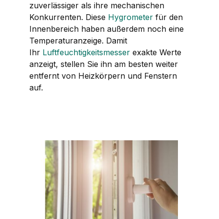
zuverlässiger als ihre mechanischen
Konkurrenten. Diese
Hygrometer
für den
Innenbereich haben außerdem noch eine
Temperaturanzeige. Damit
Ihr
Luftfeuchtigkeitsmesser
exakte Werte
anzeigt, stellen Sie ihn am besten weiter
entfernt von Heizkörpern und Fenstern
auf.