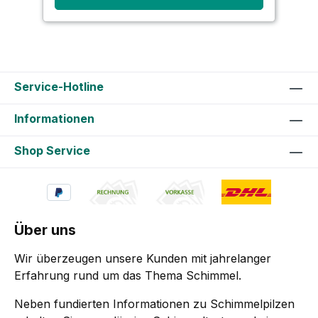
Service-Hotline
Informationen
Shop Service
Über uns
Wir überzeugen unsere Kunden mit jahrelanger
Erfahrung rund um das Thema Schimmel.
Neben fundierten Informationen zu Schimmelpilzen