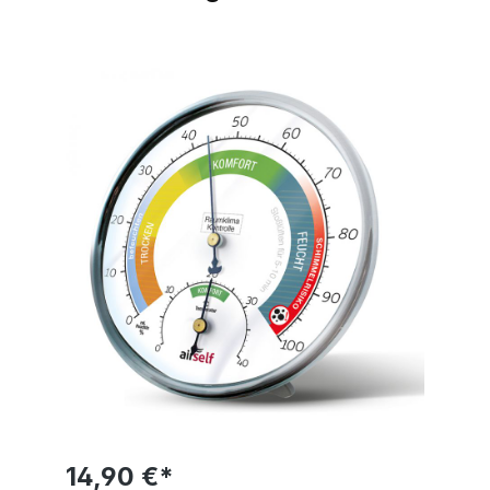
Bildergalerie überspringen
14,90 €*