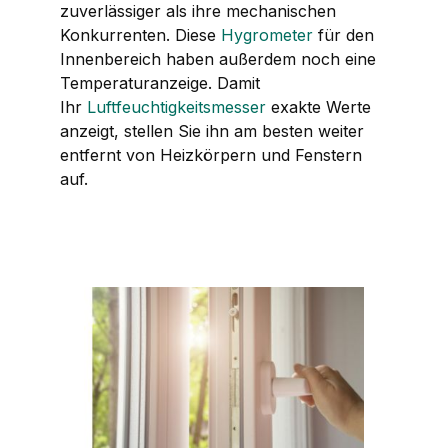
zuverlässiger als ihre mechanischen
Konkurrenten. Diese
Hygrometer
für den
Innenbereich haben außerdem noch eine
Temperaturanzeige. Damit
Ihr
Luftfeuchtigkeitsmesser
exakte Werte
anzeigt, stellen Sie ihn am besten weiter
entfernt von Heizkörpern und Fenstern
auf.