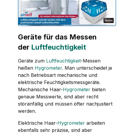
Geräte für das Messen
der
Luftfeuchtigkeit
Geräte zum
Luftfeuchtigkeit
-Messen
heißen
Hygrometer
. Man unterscheidet je
nach Betriebsart mechanische und
elektrische Feuchtigkeitsmessgeräte.
Mechanische Haar-
Hygrometer
bieten
genaue Messwerte, sind aber recht
störanfällig und müssen öfter nachjustiert
werden.
Elektrische Haar-
Hygrometer
arbeiten
ebenfalls sehr präzise, sind aber