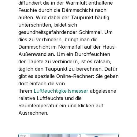
diffundiert die in der Warmluft enthaltene
Feuchte durch die Dämmschicht nach
außen. Wird dabei der Taupunkt häufig
unterschritten, bildet sich
gesundheitsgefährdender Schimmel. Um
dies zu verhindern, bringt man die
Dämmschicht im Normalfall auf der Haus-
Außenwand an. Um ein Durchfeuchten
der Tapete zu verhindern, ist es ratsam,
täglich den Taupunkt zu berechnen. Dafür
gibt es spezielle Online-Rechner: Sie geben
dort einfach die von
Ihrem
Luftfeuchtigkeitsmesser
abgelesene
relative Luftfeuchte und die
Raumtemperatur ein und klicken auf
Ausrechnen.