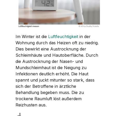
Im Winter ist die
Luftfeuchtigkeit
in der
Wohnung durch das Heizen oft zu niedrig.
Dies bewirkt eine Austrocknung der
Schleimhäute und Hautoberfläche. Durch
die Austrocknung der Nasen- und
Mundschleimhaut ist die Neigung zu
Infektionen deutlich erhöht. Die Haut
spannt und juckt mitunter so stark, dass
sich der Betroffene in ärztliche
Behandlung begeben muss. Die zu
trockene Raumluft löst außerdem
Reizhusten aus.