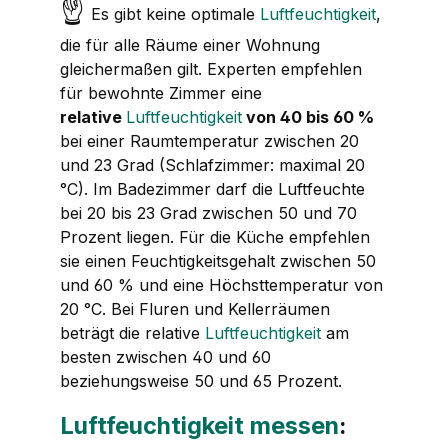
☝
Es gibt keine optimale
Luftfeuchtigkeit
,
die für alle Räume einer Wohnung
gleichermaßen gilt. Experten empfehlen
für bewohnte Zimmer eine
relative
Luftfeuchtigkeit
von 40 bis 60 %
bei einer Raumtemperatur zwischen 20
und 23 Grad (Schlafzimmer: maximal 20
°C). Im Badezimmer darf die Luftfeuchte
bei 20 bis 23 Grad zwischen 50 und 70
Prozent liegen. Für die Küche empfehlen
sie einen Feuchtigkeitsgehalt zwischen 50
und 60 % und eine Höchsttemperatur von
20 °C. Bei Fluren und Kellerräumen
beträgt die relative
Luftfeuchtigkeit
am
besten zwischen 40 und 60
beziehungsweise 50 und 65 Prozent.
Luftfeuchtigkeit messen
: