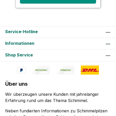
Service-Hotline
Informationen
Shop Service
Über uns
Wir überzeugen unsere Kunden mit jahrelanger
Erfahrung rund um das Thema Schimmel.
Neben fundierten Informationen zu Schimmelpilzen