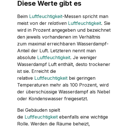
Diese Werte gibt es
Beim
Luftfeuchtigkeit
-Messen spricht man
meist von der
relativen
Luftfeuchtigkeit
. Sie
wird in Prozent angegeben und bezeichnet
den jeweils vorhandenen im Verhältnis
zum maximal erreichbaren Wasserdampf-
Anteil der Luft. Letzteren nennt man
absolute
Luftfeuchtigkeit
. Je weniger
Wasserdampf Luft enthält, desto trockener
ist sie. Erreicht die
relative
Luftfeuchtigkeit
bei geringen
Temperaturen mehr als 100 Prozent, wird
der überschüssige Wasserdampf als Nebel
oder Kondenswasser freigesetzt.
Bei Gebäuden spielt
die
Luftfeuchtigkeit
ebenfalls eine wichtige
Rolle. Werden die Räume beheizt,