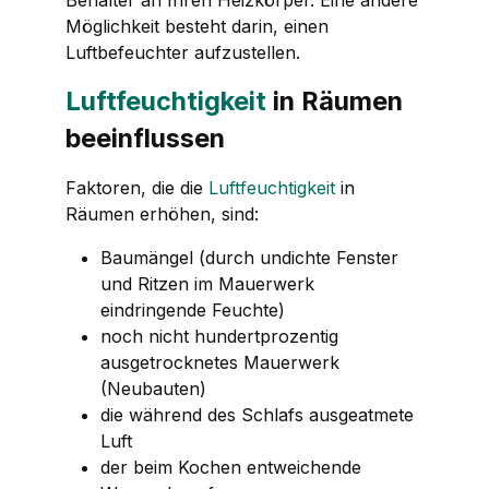
Möglichkeit besteht darin, einen
Luftbefeuchter aufzustellen.
Luftfeuchtigkeit
in Räumen
beeinflussen
Faktoren, die die
Luftfeuchtigkeit
in
Räumen erhöhen, sind:
Baumängel (durch undichte Fenster
und Ritzen im Mauerwerk
eindringende Feuchte)
noch nicht hundertprozentig
ausgetrocknetes Mauerwerk
(Neubauten)
die während des Schlafs ausgeatmete
Luft
der beim Kochen entweichende