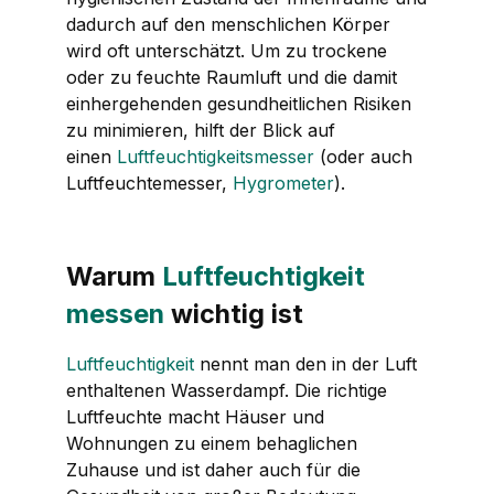
dadurch auf den menschlichen Körper
wird oft unterschätzt. Um zu trockene
oder zu feuchte Raumluft und die damit
einhergehenden gesundheitlichen Risiken
zu minimieren, hilft der Blick auf
einen
Luftfeuchtigkeitsmesser
(oder auch
Luftfeuchtemesser,
Hygrometer
).
Warum
Luftfeuchtigkeit
messen
wichtig ist
Luftfeuchtigkeit
nennt man den in der Luft
enthaltenen Wasserdampf. Die richtige
Luftfeuchte macht Häuser und
Wohnungen zu einem behaglichen
Zuhause und ist daher auch für die