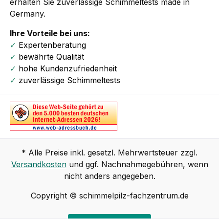
erhalten Sie zuverlässige Schimmeltests made in
Germany.
Ihre Vorteile bei uns:
✓
Expertenberatung
✓
bewährte Qualität
✓
hohe Kundenzufriedenheit
✓
zuverlässige Schimmeltests
* Alle Preise inkl. gesetzl. Mehrwertsteuer zzgl.
Versandkosten
und ggf. Nachnahmegebühren, wenn
nicht anders angegeben.
Copyright © schimmelpilz-fachzentrum.de