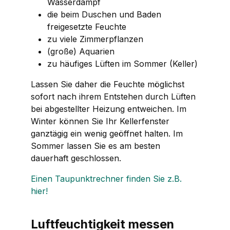
Wasserdampf
die beim Duschen und Baden
freigesetzte Feuchte
zu viele Zimmerpflanzen
(große) Aquarien
zu häufiges Lüften im Sommer (Keller)
Lassen Sie daher die Feuchte möglichst
sofort nach ihrem Entstehen durch Lüften
bei abgestellter Heizung entweichen. Im
Winter können Sie Ihr Kellerfenster
ganztägig ein wenig geöffnet halten. Im
Sommer lassen Sie es am besten
dauerhaft geschlossen.
Einen Taupunktrechner finden Sie z.B.
hier!
Luftfeuchtigkeit messen