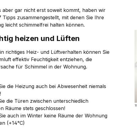
s aber gar nicht erst soweit kommt, haben wir
7 Tipps zusammengestellt, mit denen Sie Ihre
 leicht schimmelfrei halten können.
chtig heizen und Lüften
in richtiges Heiz- und Lüftverhalten können Sie
luft effektiv Feuchtigkeit entziehen, die
sache für Schimmel in der Wohnung.
 Sie die Heizung auch bei Abwesenheit niemals
!
Sie die Türen zwischen unterschiedlich
en Räume stets geschlossen!
Sie auch im Winter keine Räume der Wohnung
en (+14°C)