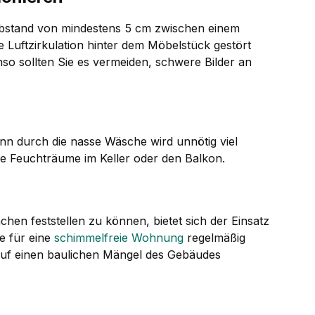
 Abstand von mindestens 5 cm zwischen einem
Luftzirkulation hinter dem Möbelstück gestört
o sollten Sie es vermeiden, schwere Bilder an
nn durch die nasse Wäsche wird unnötig viel
ete Feuchträume im Keller oder den Balkon.
chen feststellen zu können, bietet sich der Einsatz
e für eine
schimmelfreie Wohnung
regelmäßig
 auf einen baulichen Mängel des Gebäudes