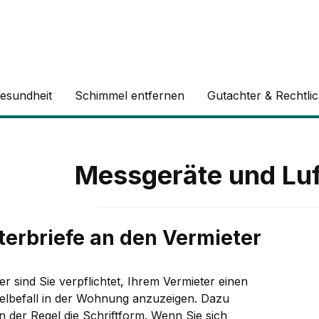
esundheit
Schimmel entfernen
Gutachter & Rechtli
Messgeräte und Luf
erbriefe an den Vermieter
er sind Sie verpflichtet, Ihrem Vermieter einen
lbefall in der Wohnung anzuzeigen. Dazu
n der Regel die Schriftform. Wenn Sie sich