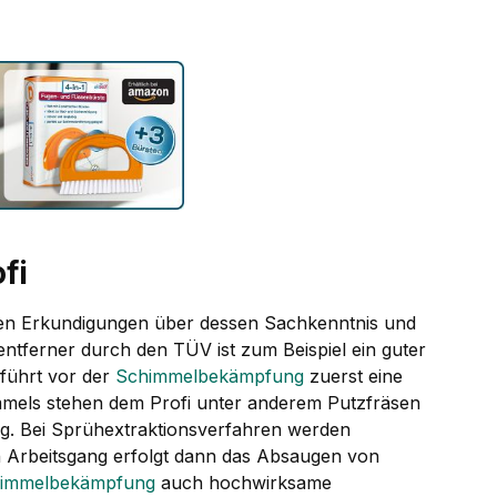
fi
lten Erkundigungen über dessen Sachkenntnis und
zentferner durch den TÜV ist zum Beispiel ein guter
i führt vor der
Schimmelbekämpfung
zuerst eine
mels stehen dem Profi unter anderem Putzfräsen
g. Bei Sprühextraktionsverfahren werden
n Arbeitsgang erfolgt dann das Absaugen von
immelbekämpfung
auch hochwirksame