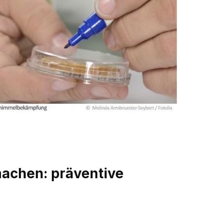
achen: präventive