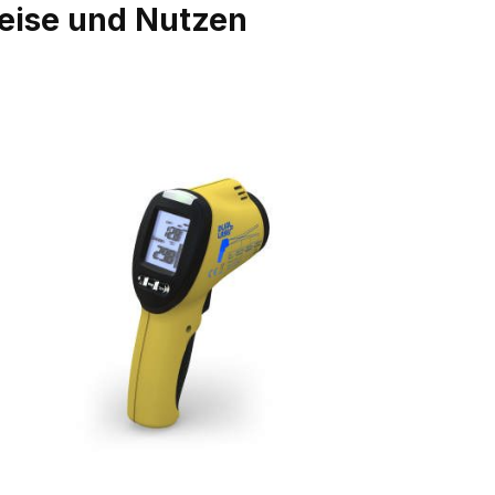
eise und Nutzen