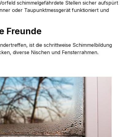
 Vorfeld schimmelgefährdete Stellen sicher aufspürt
ner oder Taupunktmessgerät funktioniert und
e Freunde
ndertreffen, ist die schrittweise Schimmelbildung
Ecken, diverse Nischen und Fensterrahmen.