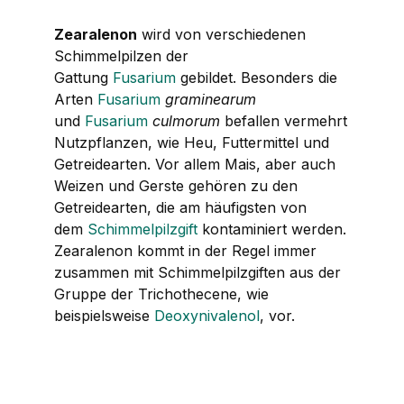
Zearalenon
wird von verschiedenen
Schimmelpilzen der
Gattung
Fusarium
gebildet. Besonders die
Arten
Fusarium
graminearum
und
Fusarium
culmorum
befallen vermehrt
Nutzpflanzen, wie Heu, Futtermittel und
Getreidearten. Vor allem Mais, aber auch
Weizen und Gerste gehören zu den
Getreidearten, die am häufigsten von
dem
Schimmelpilzgift
kontaminiert werden.
Zearalenon kommt in der Regel immer
zusammen mit Schimmelpilzgiften aus der
Gruppe der Trichothecene, wie
beispielsweise
Deoxynivalenol
, vor.