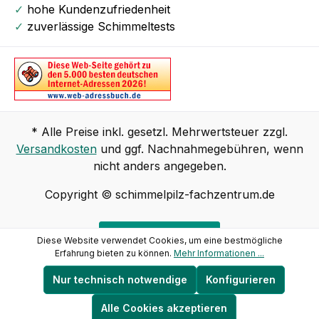
✓
hohe Kundenzufriedenheit
✓
zuverlässige Schimmeltests
* Alle Preise inkl. gesetzl. Mehrwertsteuer zzgl.
Versandkosten
und ggf. Nachnahmegebühren, wenn
nicht anders angegeben.
Copyright © schimmelpilz-fachzentrum.de
Vertrag widerrufen
Diese Website verwendet Cookies, um eine bestmögliche
Erfahrung bieten zu können.
Mehr Informationen ...
Nur technisch notwendige
Konfigurieren
Alle Cookies akzeptieren