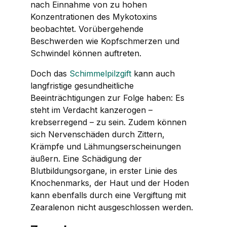
nach Einnahme von zu hohen
Konzentrationen des Mykotoxins
beobachtet. Vorübergehende
Beschwerden wie Kopfschmerzen und
Schwindel können auftreten.
Doch das
Schimmelpilzgift
kann auch
langfristige gesundheitliche
Beeinträchtigungen zur Folge haben: Es
steht im Verdacht kanzerogen –
krebserregend – zu sein. Zudem können
sich Nervenschäden durch Zittern,
Krämpfe und Lähmungserscheinungen
äußern. Eine Schädigung der
Blutbildungsorgane, in erster Linie des
Knochenmarks, der Haut und der Hoden
kann ebenfalls durch eine Vergiftung mit
Zearalenon nicht ausgeschlossen werden.