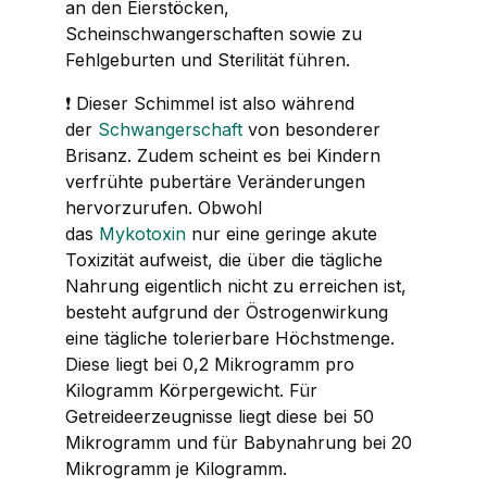
an den Eierstöcken,
Scheinschwangerschaften sowie zu
Fehlgeburten und Sterilität führen.
❗ Dieser Schimmel ist also während
der
Schwangerschaft
von besonderer
Brisanz. Zudem scheint es bei Kindern
verfrühte pubertäre Veränderungen
hervorzurufen. Obwohl
das
Mykotoxin
nur eine geringe akute
Toxizität aufweist, die über die tägliche
Nahrung eigentlich nicht zu erreichen ist,
besteht aufgrund der Östrogenwirkung
eine tägliche tolerierbare Höchstmenge.
Diese liegt bei 0,2 Mikrogramm pro
Kilogramm Körpergewicht. Für
Getreideerzeugnisse liegt diese bei 50
Mikrogramm und für Babynahrung bei 20
Mikrogramm je Kilogramm.