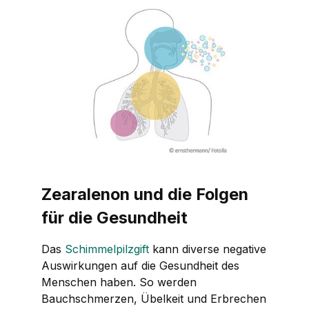
Zearalenon und die Folgen
für die Gesundheit
Das
Schimmelpilzgift
kann diverse negative
Auswirkungen auf die Gesundheit des
Menschen haben. So werden
Bauchschmerzen, Übelkeit und Erbrechen