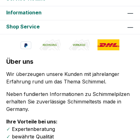
Informationen
Shop Service
Über uns
Wir überzeugen unsere Kunden mit jahrelanger
Erfahrung rund um das Thema Schimmel.
Neben fundierten Informationen zu Schimmelpilzen
erhalten Sie zuverlässige Schimmeltests made in
Germany.
Ihre Vorteile bei uns:
✓
Expertenberatung
✓
bewährte Qualität