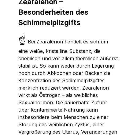
Zearalenon –
Besonderheiten des
Schimmelpilzgifts
☝
Bei Zearalenon handelt es sich um
eine weiße, kristalline Substanz, die
chemisch und vor allem thermisch äußerst
stabil ist. So kann weder durch Lagerung
noch durch Abkochen oder Backen die
Konzentration des Schimmelpilzgiftes
merklich reduziert werden. Zearalenon
wirkt als Östrogen – als weibliches
Sexualhormon. Die dauerhafte Zufuhr
über kontaminierte Nahrung kann
insbesondere beim Menschen zu einer
Störung des weiblichen Zyklus, einer
Vergrößerung des Uterus, Veränderungen