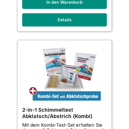
In den Warenkorb
Details
2-in-1 Schimmeltest
Abklatsch/Abstrich (Kombi)
Mit dem Kombi-Test-Set erhalten Sie