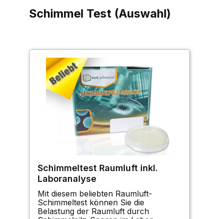
Schimmel Test (Auswahl)
Schimmeltest Raumluft inkl.
Laboranalyse
Mit diesem beliebten Raumluft-
Schimmeltest können Sie die
Belastung der Raumluft durch