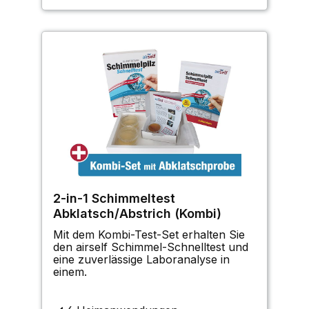
2-in-1 Schimmeltest
Abklatsch/Abstrich (Kombi)
Mit dem Kombi-Test-Set erhalten Sie
den airself Schimmel-Schnelltest und
eine zuverlässige Laboranalyse in
einem.