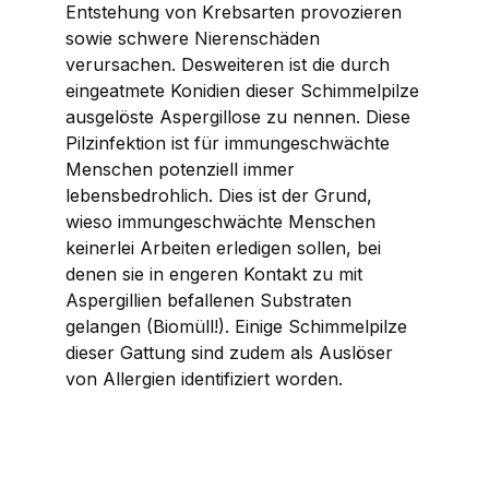
Entstehung von Krebsarten provozieren
sowie schwere Nierenschäden
verursachen. Desweiteren ist die durch
eingeatmete Konidien dieser Schimmelpilze
ausgelöste Aspergillose zu nennen. Diese
Pilzinfektion ist für immungeschwächte
Menschen potenziell immer
lebensbedrohlich. Dies ist der Grund,
wieso immungeschwächte Menschen
keinerlei Arbeiten erledigen sollen, bei
denen sie in engeren Kontakt zu mit
Aspergillien befallenen Substraten
gelangen (Biomüll!). Einige Schimmelpilze
dieser Gattung sind zudem als Auslöser
von Allergien identifiziert worden.