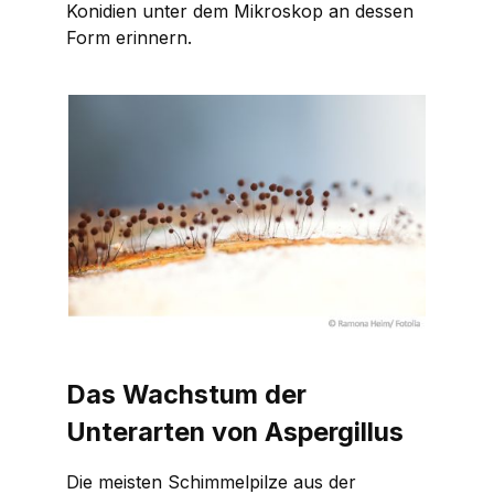
Konidien unter dem Mikroskop an dessen
Form erinnern.
Das Wachstum der
Unterarten von
Aspergillus
Die meisten Schimmelpilze aus der