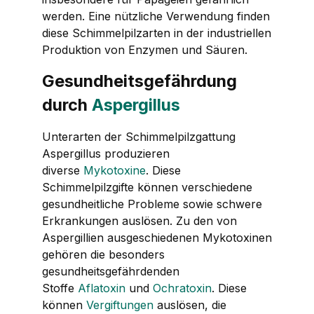
werden. Eine nützliche Verwendung finden
diese Schimmelpilzarten in der industriellen
Produktion von Enzymen und Säuren.
Gesundheitsgefährdung
durch
Aspergillus
Unterarten der Schimmelpilzgattung
Aspergillus
produzieren
diverse
Mykotoxine
. Diese
Schimmelpilzgifte können verschiedene
gesundheitliche Probleme sowie schwere
Erkrankungen auslösen. Zu den von
Aspergillien ausgeschiedenen Mykotoxinen
gehören die besonders
gesundheitsgefährdenden
Stoffe
Aflatoxin
und
Ochratoxin
. Diese
können
Vergiftungen
auslösen, die